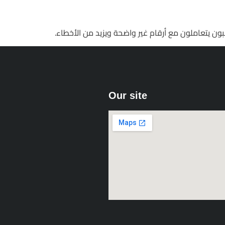
Our site