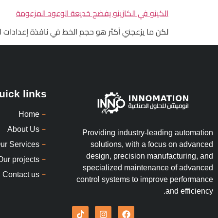
الكينو في الكازينو يفضح خديعة الوعود المزعومة
لكن ما يزعجني أكثر هو حجم الخط في نافذة إعدادات اللعبة؛ لا يمكن قراءة الأرقام بخلاف أن تكب
uick links
Home
About Us
Providing industry-leading automation
ur Services
solutions, with a focus on advanced
design, precision manufacturing, and
Our projects
specialized maintenance of advanced
Contact us
control systems to improve performance
and efficiency.