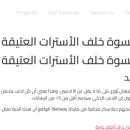
Projects
Our Services
About Us
H
قسوة خلف الأسترات العتيقة
قسوة خلف الأسترات العتيقة
د