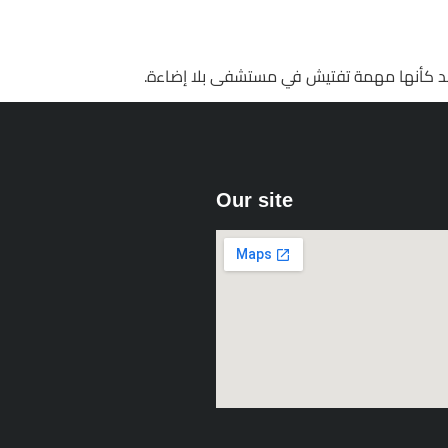
Our site