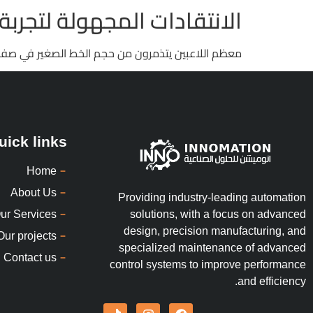
الانتقادات المجهولة لتجربة 
معظم اللاعبين يتذمرون من حجم الخط الصغير في صفحة “الشروط والأحكام”. الخط لا يتجاوز 9 بكسل،
uick links
Home
About Us
Providing industry-leading automation
ur Services
solutions, with a focus on advanced
design, precision manufacturing, and
Our projects
specialized maintenance of advanced
Contact us
control systems to improve performance
and efficiency.