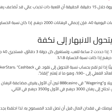
تحول الانبهار إلى نكفة
ت فرصتك في فقدان المال قبل أن تصل للحد المسموح به. لذا احتفظ بجد