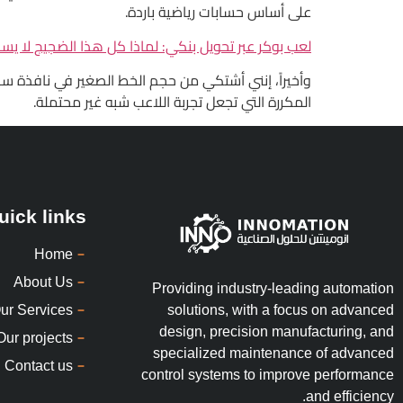
على أساس حسابات رياضية باردة.
لعب بوكر عبر تحويل بنكي: لماذا كل هذا الضجيج لا 
المكررة التي تجعل تجربة اللاعب شبه غير محتملة.
uick links
Home
About Us
Providing industry-leading automation
ur Services
solutions, with a focus on advanced
design, precision manufacturing, and
Our projects
specialized maintenance of advanced
Contact us
control systems to improve performance
and efficiency.