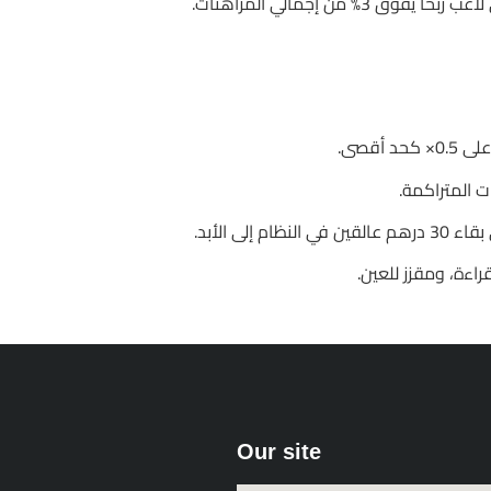
Our site