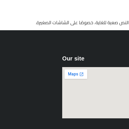
Our site