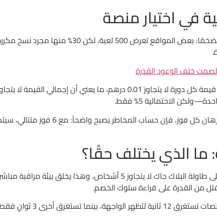
ة في اختيار منصة
.
: ما الذي يختلف حقًا؟
قلل من القدرة على قراءة سلوك الخصم.
إذا حسبت وقت الانتظار لتسجي